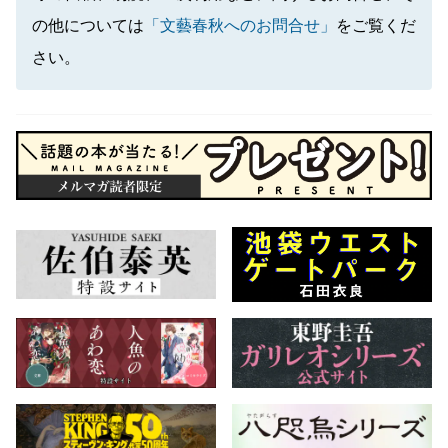
の他については
「文藝春秋へのお問合せ」
をご覧くだ
さい。