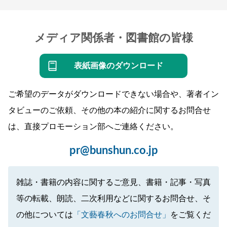
メディア関係者・図書館の皆様
表紙画像のダウンロード
ご希望のデータがダウンロードできない場合や、著者イン
タビューのご依頼、その他の本の紹介に関するお問合せ
は、直接プロモーション部へご連絡ください。
pr@bunshun.co.jp
雑誌・書籍の内容に関するご意見、書籍・記事・写真
等の転載、朗読、二次利用などに関するお問合せ、そ
の他については
「文藝春秋へのお問合せ」
をご覧くだ