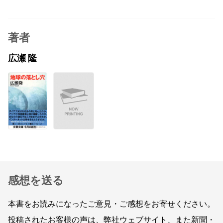
著者
広瀬 隆
感想を送る
本書をお読みになったご意見・ご感想をお寄せください。
投稿されたお客様の声は、弊社ウェブサイト、また新聞・