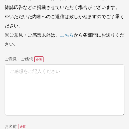
雑誌広告などに掲載させていただく場合がございます。
※いただいた内容へのご返信は致しかねますのでご了承く
ださい。
※ご意見・ご感想以外は、
こちら
から各部門にお送りくだ
さい。
ご意見・ご感想
お名前