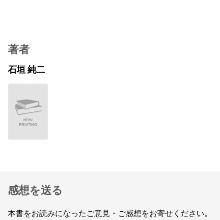
著者
石垣 純二
感想を送る
本書をお読みになったご意見・ご感想をお寄せください。