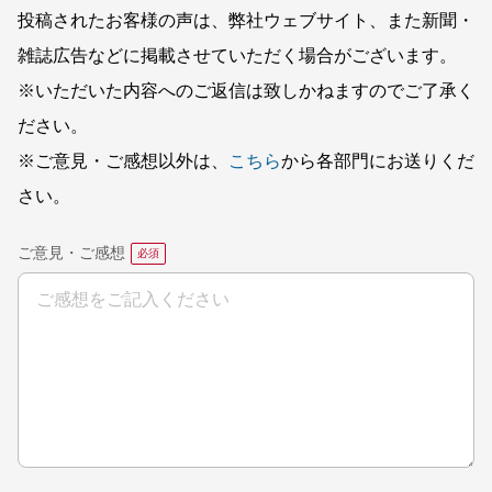
投稿されたお客様の声は、弊社ウェブサイト、また新聞・
雑誌広告などに掲載させていただく場合がございます。
※いただいた内容へのご返信は致しかねますのでご了承く
ださい。
※ご意見・ご感想以外は、
こちら
から各部門にお送りくだ
さい。
ご意見・ご感想