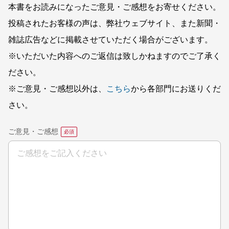
本書をお読みになったご意見・ご感想をお寄せください。
投稿されたお客様の声は、弊社ウェブサイト、また新聞・
雑誌広告などに掲載させていただく場合がございます。
※いただいた内容へのご返信は致しかねますのでご了承く
ださい。
※ご意見・ご感想以外は、
こちら
から各部門にお送りくだ
さい。
ご意見・ご感想