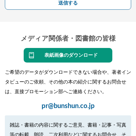
送信する
メディア関係者・図書館の皆様
表紙画像のダウンロード
ご希望のデータがダウンロードできない場合や、著者イン
タビューのご依頼、その他の本の紹介に関するお問合せ
は、直接プロモーション部へご連絡ください。
pr@bunshun.co.jp
雑誌・書籍の内容に関するご意見、書籍・記事・写真
等の転載、朗読、二次利用などに関するお問合せ、そ