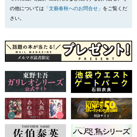
の他については
「文藝春秋へのお問合せ」
をご覧くだ
さい。