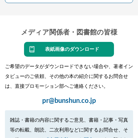
メディア関係者・図書館の皆様
表紙画像のダウンロード
ご希望のデータがダウンロードできない場合や、著者イン
タビューのご依頼、その他の本の紹介に関するお問合せ
は、直接プロモーション部へご連絡ください。
pr@bunshun.co.jp
雑誌・書籍の内容に関するご意見、書籍・記事・写真
等の転載、朗読、二次利用などに関するお問合せ、そ