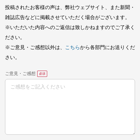
投稿されたお客様の声は、弊社ウェブサイト、また新聞・
雑誌広告などに掲載させていただく場合がございます。
※いただいた内容へのご返信は致しかねますのでご了承く
ださい。
※ご意見・ご感想以外は、
こちら
から各部門にお送りくだ
さい。
ご意見・ご感想