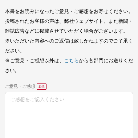
本書をお読みになったご意見・ご感想をお寄せください。
投稿されたお客様の声は、弊社ウェブサイト、また新聞・
雑誌広告などに掲載させていただく場合がございます。
※いただいた内容へのご返信は致しかねますのでご了承く
ださい。
※ご意見・ご感想以外は、
こちら
から各部門にお送りくだ
さい。
ご意見・ご感想