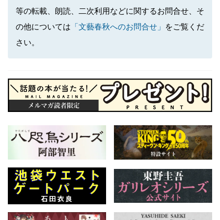
等の転載、朗読、二次利用などに関するお問合せ、そ
の他については
「文藝春秋へのお問合せ」
をご覧くだ
さい。