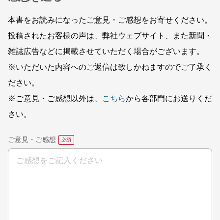
本書をお読みになったご意見・ご感想をお寄せください。
投稿されたお客様の声は、弊社ウェブサイト、また新聞・
雑誌広告などに掲載させていただく場合がございます。
※いただいた内容へのご返信は致しかねますのでご了承く
ださい。
※ご意見・ご感想以外は、
こちら
から各部門にお送りくだ
さい。
ご意見・ご感想