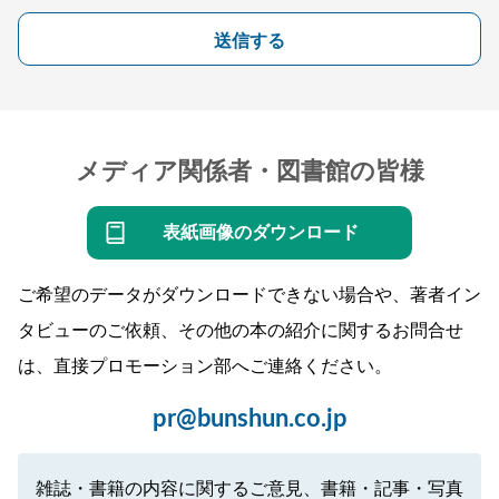
送信する
メディア関係者・図書館の皆様
表紙画像のダウンロード
ご希望のデータがダウンロードできない場合や、著者イン
タビューのご依頼、その他の本の紹介に関するお問合せ
は、直接プロモーション部へご連絡ください。
pr@bunshun.co.jp
雑誌・書籍の内容に関するご意見、書籍・記事・写真