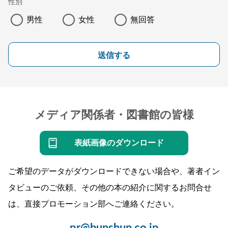
性別
男性
女性
無回答
送信する
メディア関係者・図書館の皆様
表紙画像のダウンロード
ご希望のデータがダウンロードできない場合や、著者イン
タビューのご依頼、その他の本の紹介に関するお問合せ
は、直接プロモーション部へご連絡ください。