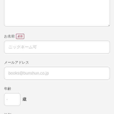
お名前
メールアドレス
年齢
歳