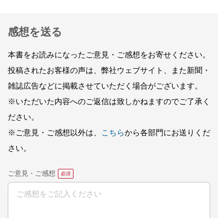
感想を送る
本書をお読みになったご意見・ご感想をお寄せください。
投稿されたお客様の声は、弊社ウェブサイト、また新聞・
雑誌広告などに掲載させていただく場合がございます。
※いただいた内容へのご返信は致しかねますのでご了承く
ださい。
※ご意見・ご感想以外は、
こちら
から各部門にお送りくだ
さい。
ご意見・ご感想