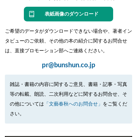
表紙画像のダウンロード
ご希望のデータがダウンロードできない場合や、著者イン
タビューのご依頼、その他の本の紹介に関するお問合せ
は、直接プロモーション部へご連絡ください。
pr@bunshun.co.jp
雑誌・書籍の内容に関するご意見、書籍・記事・写真
等の転載、朗読、二次利用などに関するお問合せ、そ
の他については
「文藝春秋へのお問合せ」
をご覧くだ
さい。