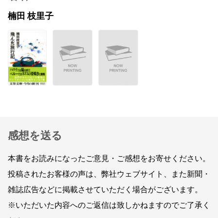
楠田 枝里子
感想を送る
本書をお読みになったご意見・ご感想をお寄せください。
投稿されたお客様の声は、弊社ウェブサイト、また新聞・
雑誌広告などに掲載させていただく場合がございます。
※いただいた内容へのご返信は致しかねますのでご了承く