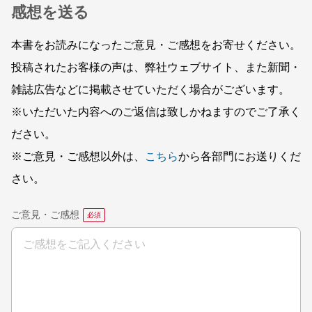
感想を送る
本書をお読みになったご意見・ご感想をお寄せください。
投稿されたお客様の声は、弊社ウェブサイト、また新聞・
雑誌広告などに掲載させていただく場合がございます。
※いただいた内容へのご返信は致しかねますのでご了承く
ださい。
※ご意見・ご感想以外は、
こちら
から各部門にお送りくだ
さい。
ご意見・ご感想