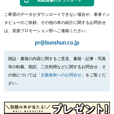
表紙画像のダウンロード
ご希望のデータがダウンロードできない場合や、著者イン
タビューのご依頼、その他の本の紹介に関するお問合せ
は、直接プロモーション部へご連絡ください。
pr@bunshun.co.jp
雑誌・書籍の内容に関するご意見、書籍・記事・写真
等の転載、朗読、二次利用などに関するお問合せ、そ
の他については
「文藝春秋へのお問合せ」
をご覧くだ
さい。