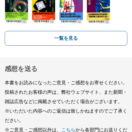
一覧を見る
感想を送る
本書をお読みになったご意見・ご感想をお寄せください。
投稿されたお客様の声は、弊社ウェブサイト、また新聞・
雑誌広告などに掲載させていただく場合がございます。
※いただいた内容へのご返信は致しかねますのでご了承く
ださい。
※ご意見・ご感想以外は、
こちら
から各部門にお送りくだ