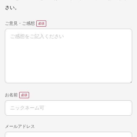
さい。
ご意見・ご感想
お名前
メールアドレス