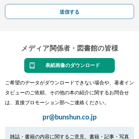
送信する
メディア関係者・図書館の皆様
表紙画像のダウンロード
ご希望のデータがダウンロードできない場合や、著者イン
タビューのご依頼、その他の本の紹介に関するお問合せ
は、直接プロモーション部へご連絡ください。
pr@bunshun.co.jp
雑誌・書籍の内容に関するご意見、書籍・記事・写真