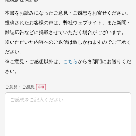
本書をお読みになったご意見・ご感想をお寄せください。
投稿されたお客様の声は、弊社ウェブサイト、また新聞・
雑誌広告などに掲載させていただく場合がございます。
※いただいた内容へのご返信は致しかねますのでご了承く
ださい。
※ご意見・ご感想以外は、
こちら
から各部門にお送りくだ
さい。
ご意見・ご感想