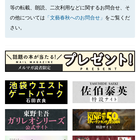
等の転載、朗読、二次利用などに関するお問合せ、そ
の他については
「文藝春秋へのお問合せ」
をご覧くだ
さい。