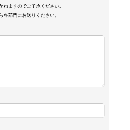
かねますのでご了承ください。
ら各部門にお送りください。