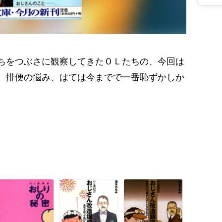
ちをつぶさに観察してきたＯＬたちの、今回は
、排便の悩み、はては今までで一番恥ずかしか