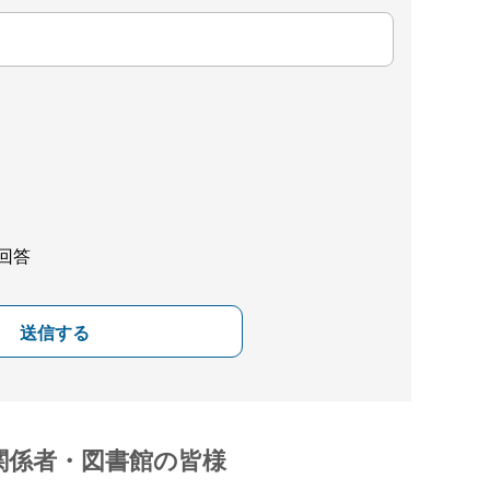
回答
送信する
関係者・図書館の皆様