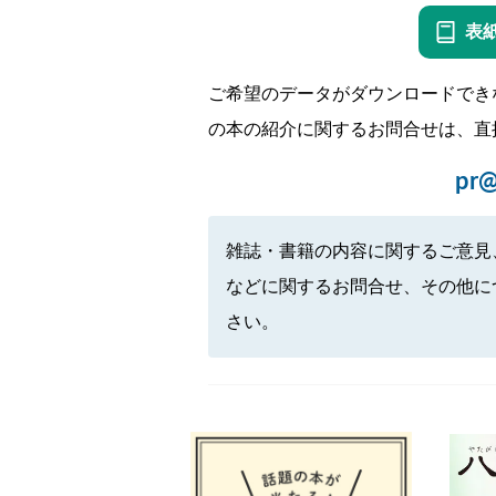
表
ご希望のデータがダウンロードでき
の本の紹介に関するお問合せは、直
pr@
雑誌・書籍の内容に関するご意見
などに関するお問合せ、その他に
さい。