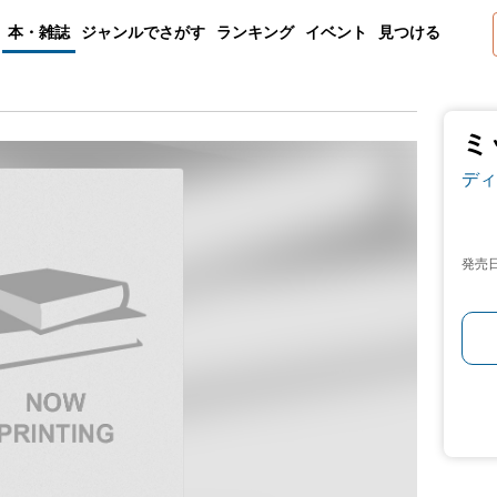
本・雑誌
ジャンルでさがす
ランキング
イベント
見つける
ミ
ディ
発売