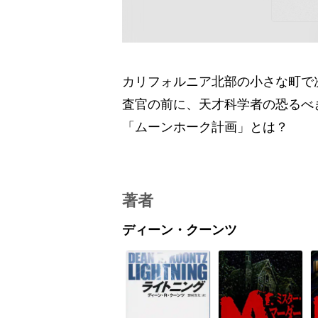
カリフォルニア北部の小さな町で
査官の前に、天才科学者の恐るべ
「ムーンホーク計画」とは？
著者
ディーン・クーンツ