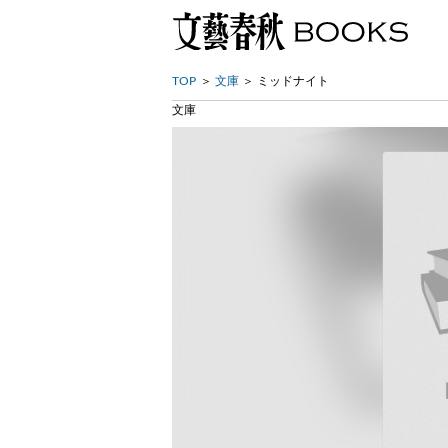
TOP
文庫
ミッドナイト
文庫