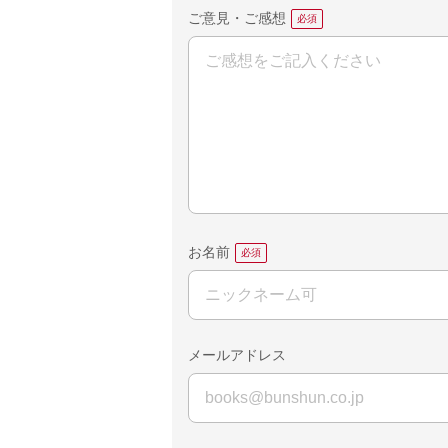
ご意見・ご感想
お名前
メールアドレス