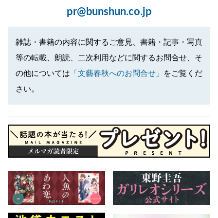
pr@bunshun.co.jp
雑誌・書籍の内容に関するご意見、書籍・記事・写真
等の転載、朗読、二次利用などに関するお問合せ、そ
の他については
「文藝春秋へのお問合せ」
をご覧くだ
さい。