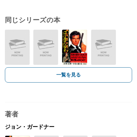
同じシリーズの本
一覧を見る
著者
ジョン・ガードナー