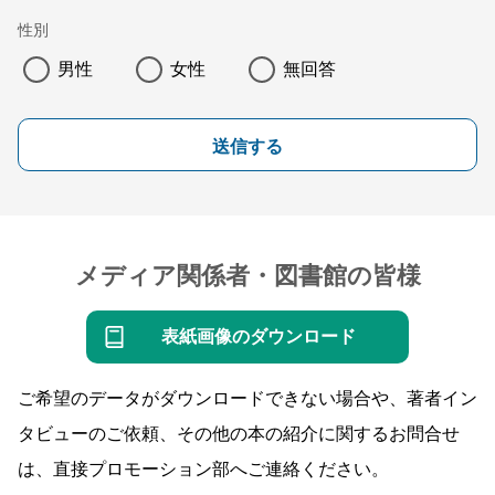
性別
男性
女性
無回答
送信する
メディア関係者・図書館の皆様
表紙画像のダウンロード
ご希望のデータがダウンロードできない場合や、著者イン
タビューのご依頼、その他の本の紹介に関するお問合せ
は、直接プロモーション部へご連絡ください。