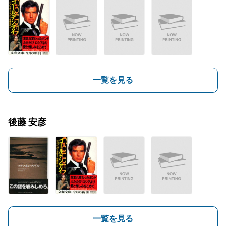
一覧を見る
後藤 安彦
一覧を見る