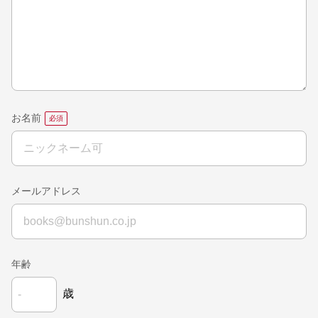
お名前
メールアドレス
年齢
歳