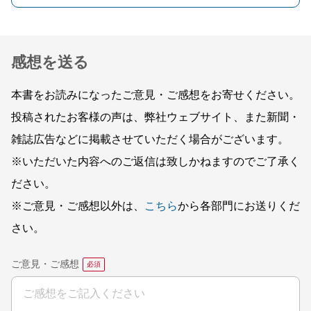
感想を送る
本書をお読みになったご意見・ご感想をお寄せください。
投稿されたお客様の声は、弊社ウェブサイト、また新聞・
雑誌広告などに掲載させていただく場合がございます。
※いただいた内容へのご返信は致しかねますのでご了承く
ださい。
※ご意見・ご感想以外は、
こちら
から各部門にお送りくだ
さい。
ご意見・ご感想