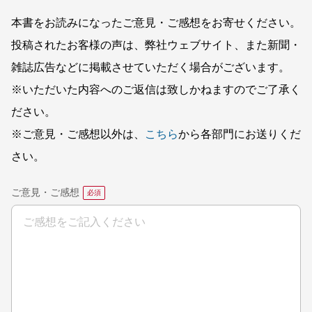
本書をお読みになったご意見・ご感想をお寄せください。
投稿されたお客様の声は、弊社ウェブサイト、また新聞・
雑誌広告などに掲載させていただく場合がございます。
※いただいた内容へのご返信は致しかねますのでご了承く
ださい。
※ご意見・ご感想以外は、
こちら
から各部門にお送りくだ
さい。
ご意見・ご感想