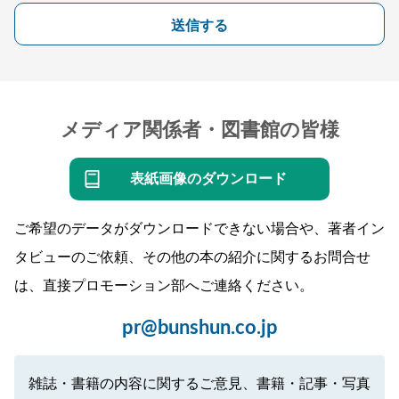
送信する
メディア関係者・図書館の皆様
表紙画像のダウンロード
ご希望のデータがダウンロードできない場合や、著者イン
タビューのご依頼、その他の本の紹介に関するお問合せ
は、直接プロモーション部へご連絡ください。
pr@bunshun.co.jp
雑誌・書籍の内容に関するご意見、書籍・記事・写真