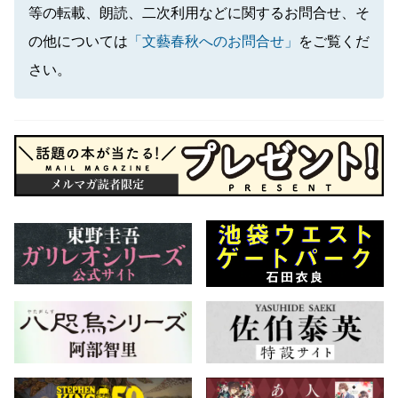
等の転載、朗読、二次利用などに関するお問合せ、そ
の他については
「文藝春秋へのお問合せ」
をご覧くだ
さい。