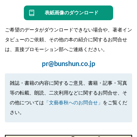
表紙画像のダウンロード
ご希望のデータがダウンロードできない場合や、著者イン
タビューのご依頼、その他の本の紹介に関するお問合せ
は、直接プロモーション部へご連絡ください。
pr@bunshun.co.jp
雑誌・書籍の内容に関するご意見、書籍・記事・写真
等の転載、朗読、二次利用などに関するお問合せ、そ
の他については
「文藝春秋へのお問合せ」
をご覧くだ
さい。