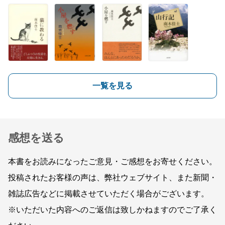
一覧を見る
感想を送る
本書をお読みになったご意見・ご感想をお寄せください。
投稿されたお客様の声は、弊社ウェブサイト、また新聞・
雑誌広告などに掲載させていただく場合がございます。
※いただいた内容へのご返信は致しかねますのでご了承く