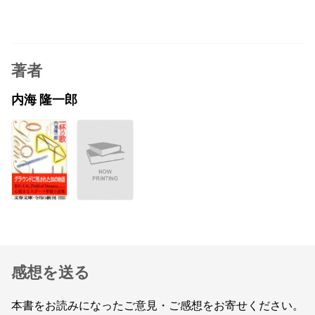
著者
内海 隆一郎
感想を送る
本書をお読みになったご意見・ご感想をお寄せください。