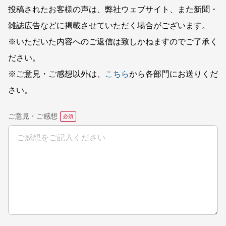
投稿されたお客様の声は、弊社ウェブサイト、また新聞・
雑誌広告などに掲載させていただく場合がございます。
※いただいた内容へのご返信は致しかねますのでご了承く
ださい。
※ご意見・ご感想以外は、
こちら
から各部門にお送りくだ
さい。
ご意見・ご感想