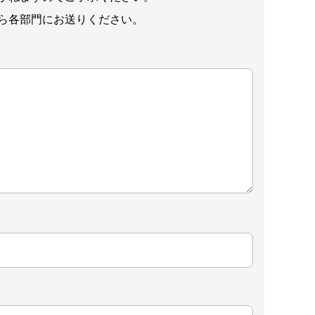
ら各部門にお送りください。