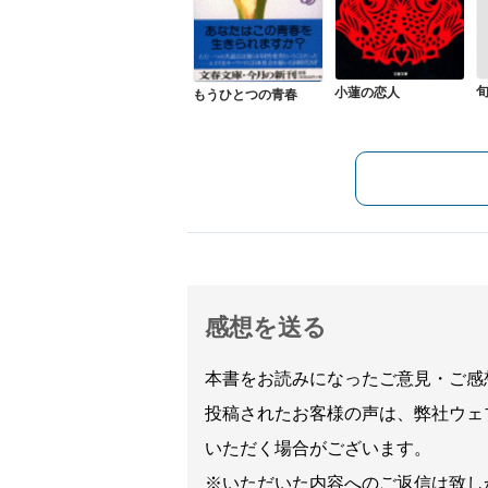
小蓮の恋人
もうひとつの青春
感想を送る
本書をお読みになったご意見・ご感
投稿されたお客様の声は、弊社ウェ
いただく場合がございます。
※いただいた内容へのご返信は致し