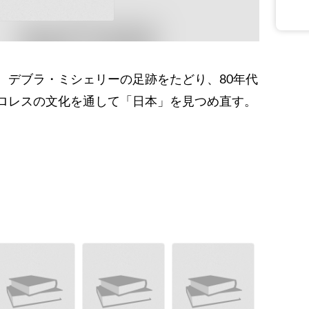
、デブラ・ミシェリーの足跡をたどり、80年代
ロレスの文化を通して「日本」を見つめ直す。