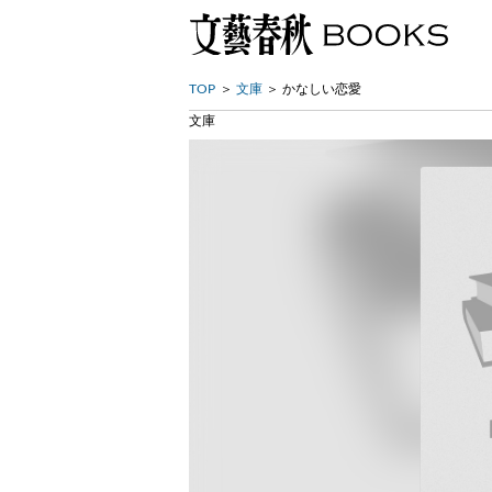
TOP
文庫
かなしい恋愛
文庫