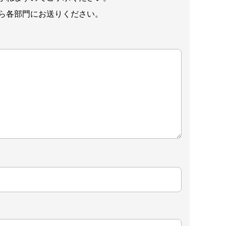
ら各部門にお送りください。