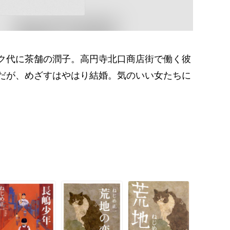
ク代に茶舗の潤子。高円寺北口商店街で働く彼
だが、めざすはやはり結婚。気のいい女たちに