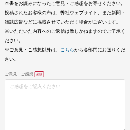
本書をお読みになったご意見・ご感想をお寄せください。
投稿されたお客様の声は、弊社ウェブサイト、また新聞・
雑誌広告などに掲載させていただく場合がございます。
※いただいた内容へのご返信は致しかねますのでご了承く
ださい。
※ご意見・ご感想以外は、
こちら
から各部門にお送りくだ
さい。
ご意見・ご感想