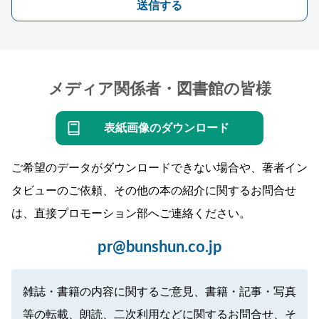
送信する
メディア関係者・図書館の皆様
表紙画像のダウンロード
ご希望のデータがダウンロードできない場合や、著者イン
タビューのご依頼、その他の本の紹介に関するお問合せ
は、直接プロモーション部へご連絡ください。
pr@bunshun.co.jp
雑誌・書籍の内容に関するご意見、書籍・記事・写真
等の転載、朗読、二次利用などに関するお問合せ、そ