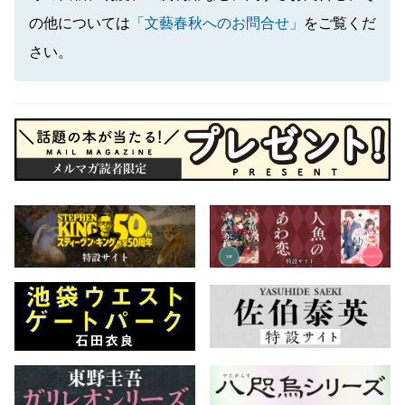
の他については
「文藝春秋へのお問合せ」
をご覧くだ
さい。