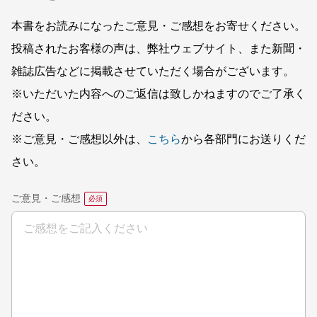
本書をお読みになったご意見・ご感想をお寄せください。
投稿されたお客様の声は、弊社ウェブサイト、また新聞・
雑誌広告などに掲載させていただく場合がございます。
※いただいた内容へのご返信は致しかねますのでご了承く
ださい。
※ご意見・ご感想以外は、
こちら
から各部門にお送りくだ
さい。
ご意見・ご感想