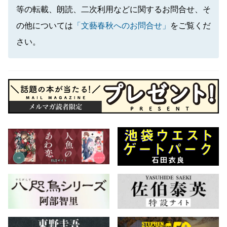
等の転載、朗読、二次利用などに関するお問合せ、そ
の他については
「文藝春秋へのお問合せ」
をご覧くだ
さい。