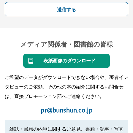
送信する
メディア関係者・図書館の皆様
表紙画像のダウンロード
ご希望のデータがダウンロードできない場合や、著者イン
タビューのご依頼、その他の本の紹介に関するお問合せ
は、直接プロモーション部へご連絡ください。
pr@bunshun.co.jp
雑誌・書籍の内容に関するご意見、書籍・記事・写真