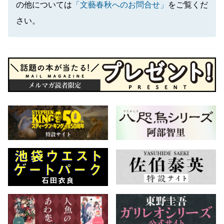
の他については
「文藝春秋へのお問合せ」
をご覧くだ
さい。