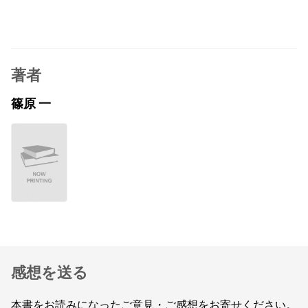
著者
篠原 一
感想を送る
本書をお読みになったご意見・ご感想をお寄せください。