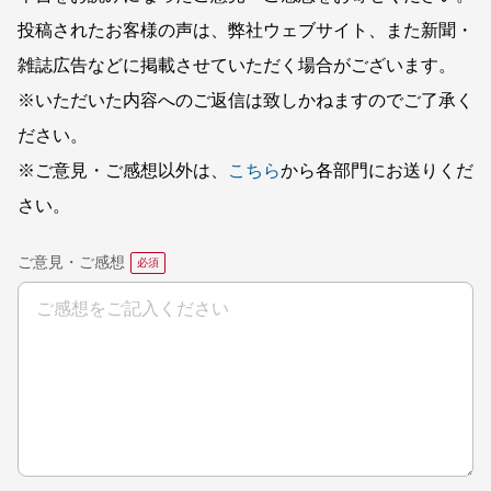
投稿されたお客様の声は、弊社ウェブサイト、また新聞・
雑誌広告などに掲載させていただく場合がございます。
※いただいた内容へのご返信は致しかねますのでご了承く
ださい。
※ご意見・ご感想以外は、
こちら
から各部門にお送りくだ
さい。
ご意見・ご感想