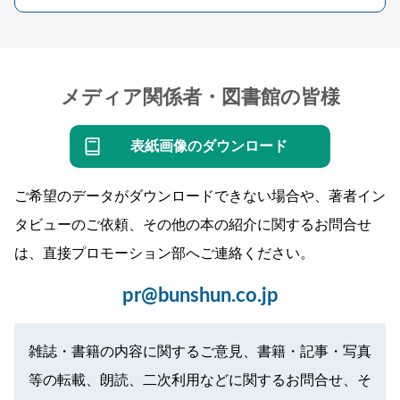
メディア関係者・図書館の皆様
表紙画像のダウンロード
ご希望のデータがダウンロードできない場合や、著者イン
タビューのご依頼、その他の本の紹介に関するお問合せ
は、直接プロモーション部へご連絡ください。
pr@bunshun.co.jp
雑誌・書籍の内容に関するご意見、書籍・記事・写真
等の転載、朗読、二次利用などに関するお問合せ、そ