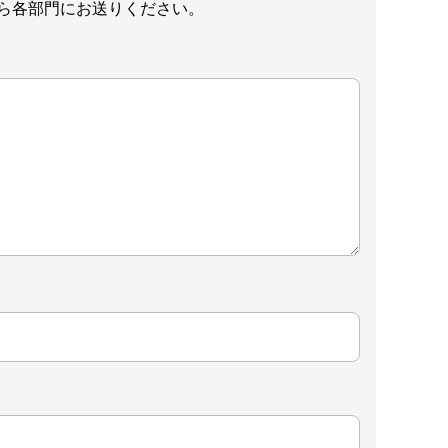
ら各部門にお送りください。