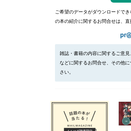
ご希望のデータがダウンロードでき
の本の紹介に関するお問合せは、直
pr@
雑誌・書籍の内容に関するご意見
などに関するお問合せ、その他に
さい。