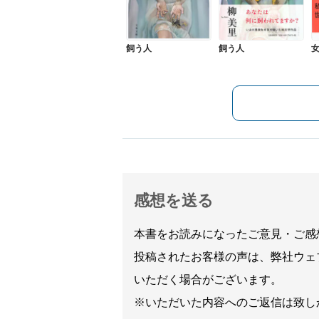
飼う人
飼う人
感想を送る
本書をお読みになったご意見・ご感
投稿されたお客様の声は、弊社ウェ
いただく場合がございます。
※いただいた内容へのご返信は致し