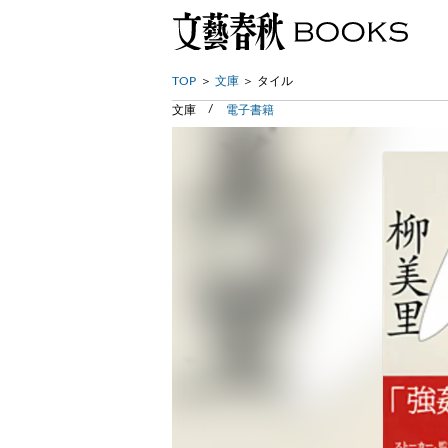
TOP
文庫
タイル
文庫
電子書籍