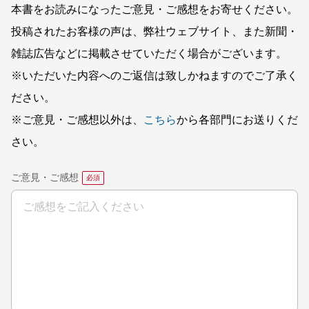
本書をお読みになったご意見・ご感想をお寄せください。
投稿されたお客様の声は、弊社ウェブサイト、また新聞・
雑誌広告などに掲載させていただく場合がございます。
※いただいた内容へのご返信は致しかねますのでご了承く
ださい。
※ご意見・ご感想以外は、
こちら
から各部門にお送りくだ
さい。
ご意見・ご感想