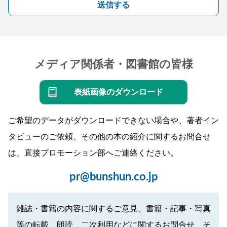
送信する
メディア関係者・図書館の皆様
表紙画像のダウンロード
ご希望のデータがダウンロードできない場合や、著者イン
タビューのご依頼、その他の本の紹介に関するお問合せ
は、直接プロモーション部へご連絡ください。
pr@bunshun.co.jp
雑誌・書籍の内容に関するご意見、書籍・記事・写真
等の転載、朗読、二次利用などに関するお問合せ、そ