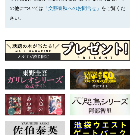
の他については
「文藝春秋へのお問合せ」
をご覧くだ
さい。