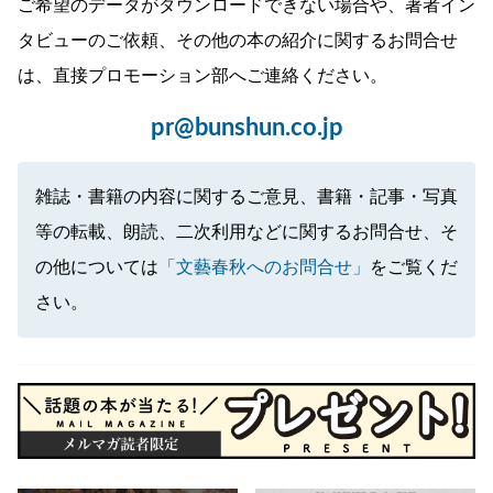
ご希望のデータがダウンロードできない場合や、著者イン
タビューのご依頼、その他の本の紹介に関するお問合せ
は、直接プロモーション部へご連絡ください。
pr@bunshun.co.jp
雑誌・書籍の内容に関するご意見、書籍・記事・写真
等の転載、朗読、二次利用などに関するお問合せ、そ
の他については
「文藝春秋へのお問合せ」
をご覧くだ
さい。