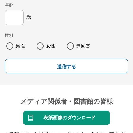
年齢
歳
性別
男性
女性
無回答
送信する
メディア関係者・図書館の皆様
表紙画像のダウンロード