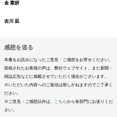
金 素妍
吉川 凪
感想を送る
本書をお読みになったご意見・ご感想をお寄せください。
投稿されたお客様の声は、弊社ウェブサイト、また新聞・
雑誌広告などに掲載させていただく場合がございます。
※いただいた内容へのご返信は致しかねますのでご了承く
ださい。
※ご意見・ご感想以外は、
こちら
から各部門にお送りくだ
さい。