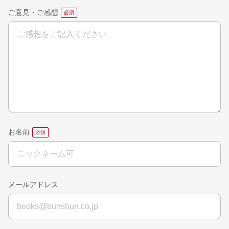
ご意見・ご感想
お名前
メールアドレス