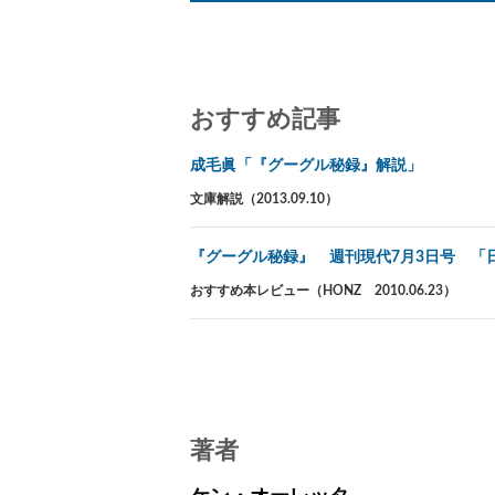
おすすめ記事
成毛眞「『グーグル秘録』解説」
文庫解説（2013.09.10）
『グーグル秘録』 週刊現代7月3日号 「
おすすめ本レビュー（HONZ 2010.06.23）
著者