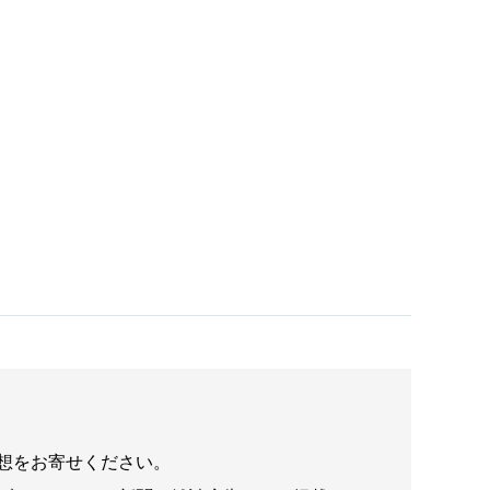
想をお寄せください。