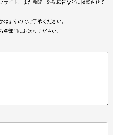
ブサイト、また新聞・雑誌広告などに掲載させて
かねますのでご了承ください。
ら各部門にお送りください。