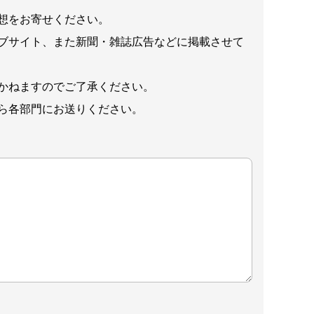
想をお寄せください。
ブサイト、また新聞・雑誌広告などに掲載させて
かねますのでご了承ください。
ら各部門にお送りください。