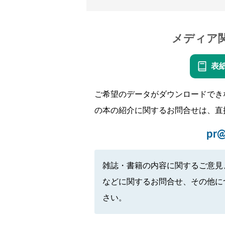
メディア
表
ご希望のデータがダウンロードでき
の本の紹介に関するお問合せは、直
pr@
雑誌・書籍の内容に関するご意見
などに関するお問合せ、その他に
さい。