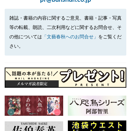
雑誌・書籍の内容に関するご意見、書籍・記事・写真
等の転載、朗読、二次利用などに関するお問合せ、そ
の他については
「文藝春秋へのお問合せ」
をご覧くだ
さい。