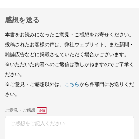
感想を送る
本書をお読みになったご意見・ご感想をお寄せください。
投稿されたお客様の声は、弊社ウェブサイト、また新聞・
雑誌広告などに掲載させていただく場合がございます。
※いただいた内容へのご返信は致しかねますのでご了承く
ださい。
※ご意見・ご感想以外は、
こちら
から各部門にお送りくだ
さい。
ご意見・ご感想