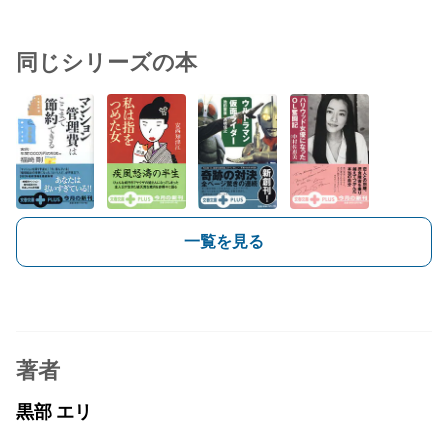
同じシリーズの本
一覧を見る
著者
黒部 エリ