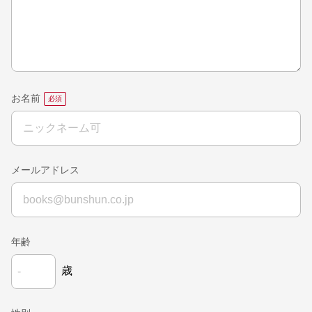
お名前
メールアドレス
年齢
歳