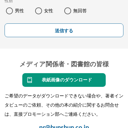
性別
男性
女性
無回答
送信する
メディア関係者・図書館の皆様
表紙画像のダウンロード
ご希望のデータがダウンロードできない場合や、著者イン
タビューのご依頼、その他の本の紹介に関するお問合せ
は、直接プロモーション部へご連絡ください。
pr@bunshun.co.jp