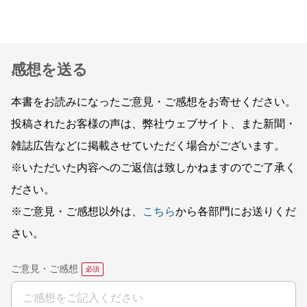
感想を送る
本書をお読みになったご意見・ご感想をお寄せください。
投稿されたお客様の声は、弊社ウェブサイト、また新聞・
雑誌広告などに掲載させていただく場合がございます。
※いただいた内容へのご返信は致しかねますのでご了承く
ださい。
※ご意見・ご感想以外は、
こちら
から各部門にお送りくだ
さい。
ご意見・ご感想