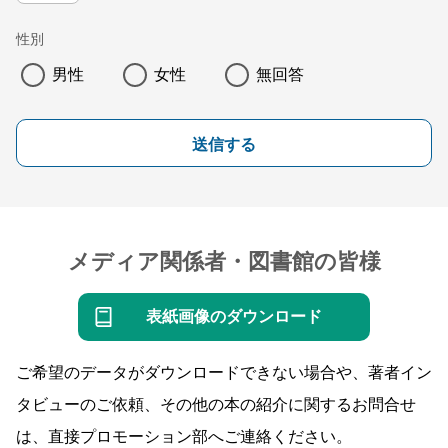
性別
男性
女性
無回答
送信する
メディア関係者・図書館の皆様
表紙画像のダウンロード
ご希望のデータがダウンロードできない場合や、著者イン
タビューのご依頼、その他の本の紹介に関するお問合せ
は、直接プロモーション部へご連絡ください。