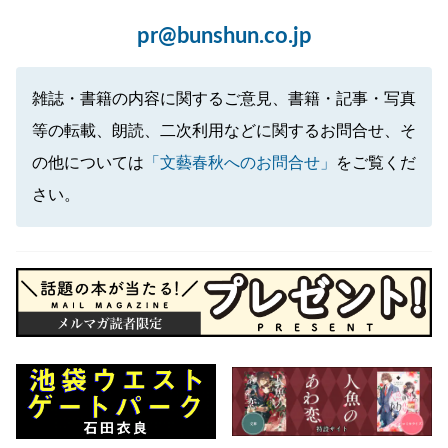
pr@bunshun.co.jp
雑誌・書籍の内容に関するご意見、書籍・記事・写真
等の転載、朗読、二次利用などに関するお問合せ、そ
の他については
「文藝春秋へのお問合せ」
をご覧くだ
さい。