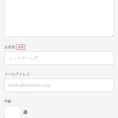
お名前
メールアドレス
年齢
歳