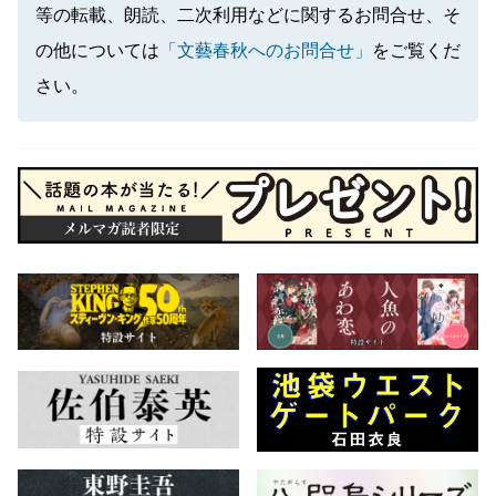
等の転載、朗読、二次利用などに関するお問合せ、そ
の他については
「文藝春秋へのお問合せ」
をご覧くだ
さい。