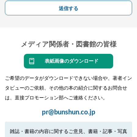
送信する
メディア関係者・図書館の皆様
表紙画像のダウンロード
ご希望のデータがダウンロードできない場合や、著者イン
タビューのご依頼、その他の本の紹介に関するお問合せ
は、直接プロモーション部へご連絡ください。
pr@bunshun.co.jp
雑誌・書籍の内容に関するご意見、書籍・記事・写真