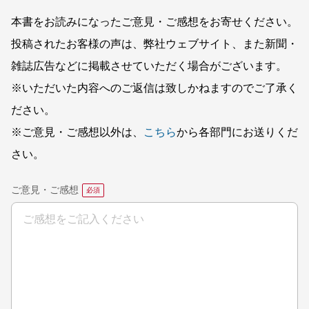
本書をお読みになったご意見・ご感想をお寄せください。
投稿されたお客様の声は、弊社ウェブサイト、また新聞・
雑誌広告などに掲載させていただく場合がございます。
※いただいた内容へのご返信は致しかねますのでご了承く
ださい。
※ご意見・ご感想以外は、
こちら
から各部門にお送りくだ
さい。
ご意見・ご感想