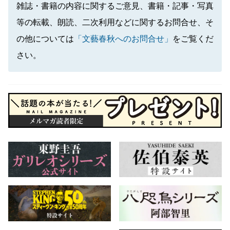
雑誌・書籍の内容に関するご意見、書籍・記事・写真
等の転載、朗読、二次利用などに関するお問合せ、そ
の他については
「文藝春秋へのお問合せ」
をご覧くだ
さい。