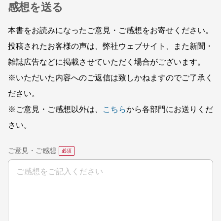
感想を送る
本書をお読みになったご意見・ご感想をお寄せください。
投稿されたお客様の声は、弊社ウェブサイト、また新聞・
雑誌広告などに掲載させていただく場合がございます。
※いただいた内容へのご返信は致しかねますのでご了承く
ださい。
※ご意見・ご感想以外は、
こちら
から各部門にお送りくだ
さい。
ご意見・ご感想