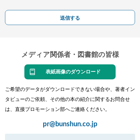
送信する
メディア関係者・図書館の皆様
表紙画像のダウンロード
ご希望のデータがダウンロードできない場合や、著者イン
タビューのご依頼、その他の本の紹介に関するお問合せ
は、直接プロモーション部へご連絡ください。
pr@bunshun.co.jp