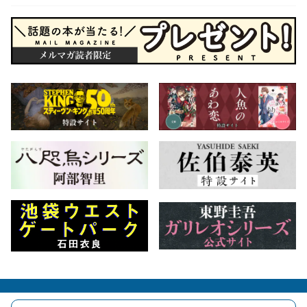
会社概要
自費出版のご案内
お問合せ