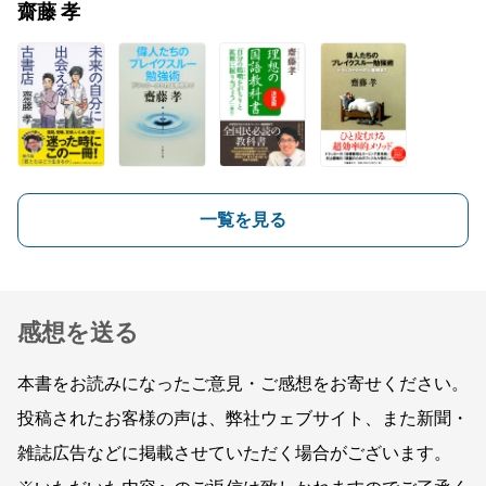
齋藤 孝
一覧を見る
感想を送る
本書をお読みになったご意見・ご感想をお寄せください。
投稿されたお客様の声は、弊社ウェブサイト、また新聞・
雑誌広告などに掲載させていただく場合がございます。