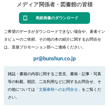
メディア関係者・図書館の皆様
表紙画像のダウンロード
ご希望のデータがダウンロードできない場合や、著者イン
タビューのご依頼、その他の本の紹介に関するお問合せ
は、直接プロモーション部へご連絡ください。
pr@bunshun.co.jp
雑誌・書籍の内容に関するご意見、書籍・記事・写真
等の転載、朗読、二次利用などに関するお問合せ、そ
の他については
「文藝春秋へのお問合せ」
をご覧くだ
さい。