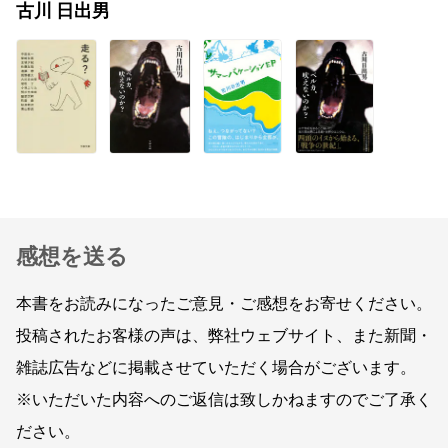
古川 日出男
感想を送る
本書をお読みになったご意見・ご感想をお寄せください。
投稿されたお客様の声は、弊社ウェブサイト、また新聞・
雑誌広告などに掲載させていただく場合がございます。
※いただいた内容へのご返信は致しかねますのでご了承く
ださい。