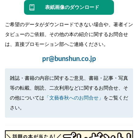
表紙画像のダウンロード
ご希望のデータがダウンロードできない場合や、著者イン
タビューのご依頼、その他の本の紹介に関するお問合せ
は、直接プロモーション部へご連絡ください。
pr@bunshun.co.jp
雑誌・書籍の内容に関するご意見、書籍・記事・写真
等の転載、朗読、二次利用などに関するお問合せ、そ
の他については
「文藝春秋へのお問合せ」
をご覧くだ
さい。