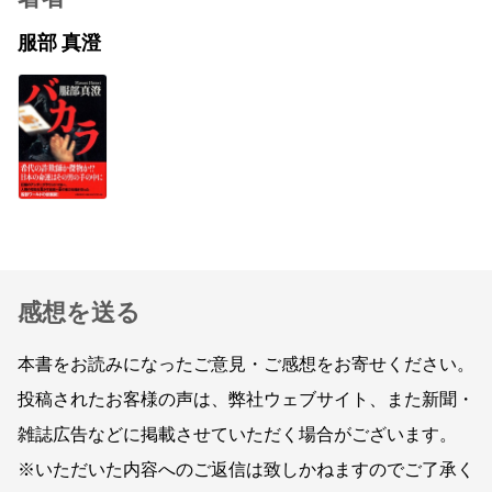
服部 真澄
感想を送る
本書をお読みになったご意見・ご感想をお寄せください。
投稿されたお客様の声は、弊社ウェブサイト、また新聞・
雑誌広告などに掲載させていただく場合がございます。
※いただいた内容へのご返信は致しかねますのでご了承く