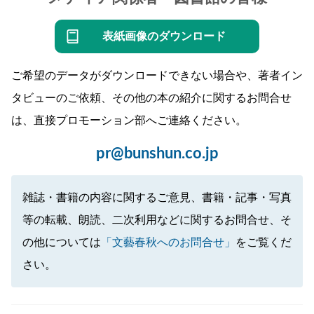
表紙画像のダウンロード
ご希望のデータがダウンロードできない場合や、著者イン
タビューのご依頼、その他の本の紹介に関するお問合せ
は、直接プロモーション部へご連絡ください。
pr@bunshun.co.jp
雑誌・書籍の内容に関するご意見、書籍・記事・写真
等の転載、朗読、二次利用などに関するお問合せ、そ
の他については
「文藝春秋へのお問合せ」
をご覧くだ
さい。