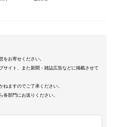
想をお寄せください。
ブサイト、また新聞・雑誌広告などに掲載させて
かねますのでご了承ください。
ら各部門にお送りください。