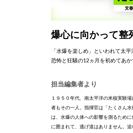
爆心に向かって整列
「水爆を楽しめ」といわれて太平
恐怖と狂騒の12ヵ月を初めてあか
担当編集者より
１９５０年代、南太平洋の米核実験場
者もその一人。指揮官は「たくさん水
は、水爆の人体への影響を測るために
に囲まれて、逃げ道はありません。追