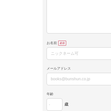
お名前
メールアドレス
年齢
歳