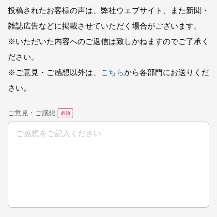
投稿されたお客様の声は、弊社ウェブサイト、また新聞・
雑誌広告などに掲載させていただく場合がございます。
※いただいた内容へのご返信は致しかねますのでご了承く
ださい。
※ご意見・ご感想以外は、
こちら
から各部門にお送りくだ
さい。
ご意見・ご感想