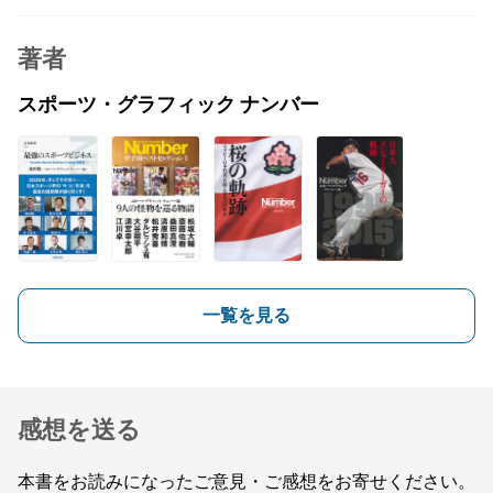
著者
スポーツ・グラフィック ナンバー
一覧を見る
感想を送る
本書をお読みになったご意見・ご感想をお寄せください。