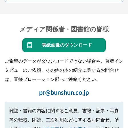
メディア関係者・図書館の皆様
表紙画像のダウンロード
ご希望のデータがダウンロードできない場合や、著者イン
タビューのご依頼、その他の本の紹介に関するお問合せ
は、直接プロモーション部へご連絡ください。
pr@bunshun.co.jp
雑誌・書籍の内容に関するご意見、書籍・記事・写真
等の転載、朗読、二次利用などに関するお問合せ、そ