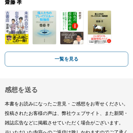
齋藤 孝
一覧を見る
感想を送る
本書をお読みになったご意見・ご感想をお寄せください。
投稿されたお客様の声は、弊社ウェブサイト、また新聞・
雑誌広告などに掲載させていただく場合がございます。
※いただいた内容へのご返信は致しかねますのでご了承く