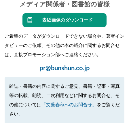
メディア関係者・図書館の皆様
表紙画像のダウンロード
ご希望のデータがダウンロードできない場合や、著者イン
タビューのご依頼、その他の本の紹介に関するお問合せ
は、直接プロモーション部へご連絡ください。
pr@bunshun.co.jp
雑誌・書籍の内容に関するご意見、書籍・記事・写真
等の転載、朗読、二次利用などに関するお問合せ、そ
の他については
「文藝春秋へのお問合せ」
をご覧くだ
さい。