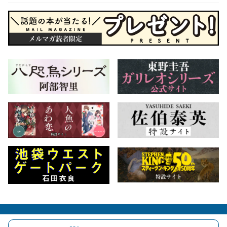
会社概要
自費出版のご案内
お問合せ