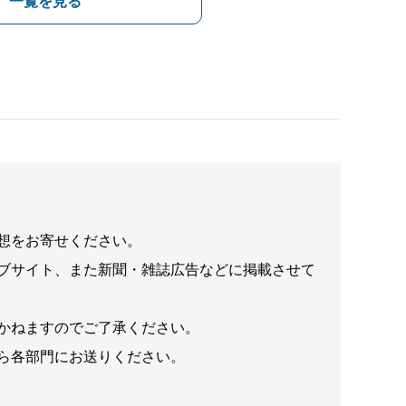
一覧を見る
想をお寄せください。
ブサイト、また新聞・雑誌広告などに掲載させて
かねますのでご了承ください。
ら各部門にお送りください。