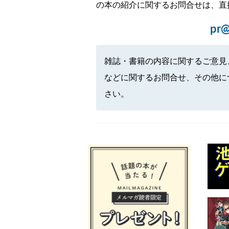
の本の紹介に関するお問合せは、直
pr@
雑誌・書籍の内容に関するご意見
などに関するお問合せ、その他に
さい。