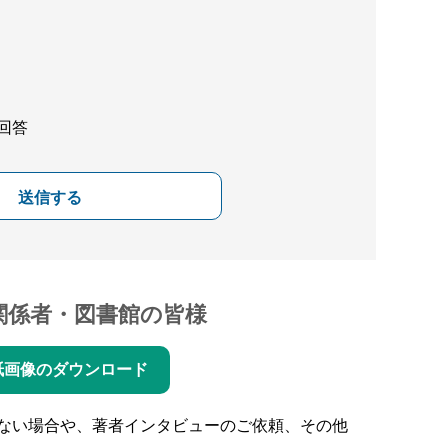
回答
送信する
関係者・図書館の皆様
紙画像のダウンロード
ない場合や、著者インタビューのご依頼、その他