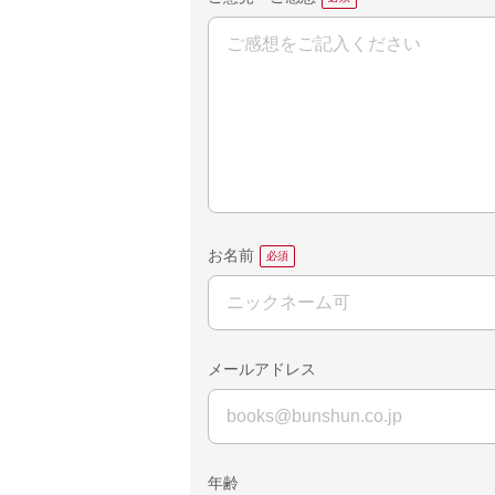
お名前
メールアドレス
年齢