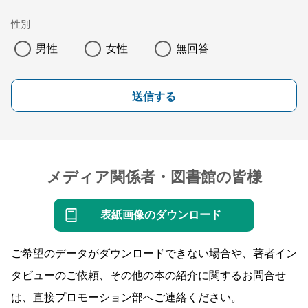
性別
男性
女性
無回答
送信する
メディア関係者・図書館の皆様
表紙画像のダウンロード
ご希望のデータがダウンロードできない場合や、著者イン
タビューのご依頼、その他の本の紹介に関するお問合せ
は、直接プロモーション部へご連絡ください。