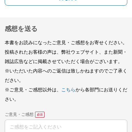
感想を送る
本書をお読みになったご意見・ご感想をお寄せください。
投稿されたお客様の声は、弊社ウェブサイト、また新聞・
雑誌広告などに掲載させていただく場合がございます。
※いただいた内容へのご返信は致しかねますのでご了承く
ださい。
※ご意見・ご感想以外は、
こちら
から各部門にお送りくだ
さい。
ご意見・ご感想