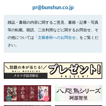
pr@bunshun.co.jp
雑誌・書籍の内容に関するご意見、書籍・記事・写真
等の転載、朗読、二次利用などに関するお問合せ、そ
の他については
「文藝春秋へのお問合せ」
をご覧くだ
さい。