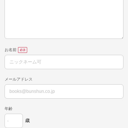
お名前
メールアドレス
年齢
歳