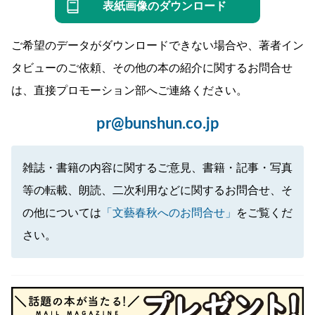
表紙画像のダウンロード
ご希望のデータがダウンロードできない場合や、著者イン
タビューのご依頼、その他の本の紹介に関するお問合せ
は、直接プロモーション部へご連絡ください。
pr@bunshun.co.jp
雑誌・書籍の内容に関するご意見、書籍・記事・写真
等の転載、朗読、二次利用などに関するお問合せ、そ
の他については
「文藝春秋へのお問合せ」
をご覧くだ
さい。