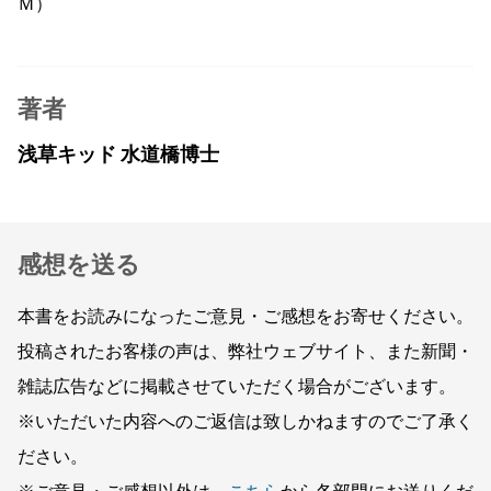
Ｍ）
著者
浅草キッド 水道橋博士
感想を送る
本書をお読みになったご意見・ご感想をお寄せください。
投稿されたお客様の声は、弊社ウェブサイト、また新聞・
雑誌広告などに掲載させていただく場合がございます。
※いただいた内容へのご返信は致しかねますのでご了承く
ださい。