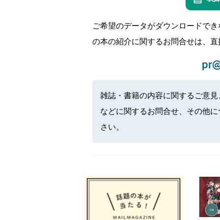
ご希望のデータがダウンロードでき
の本の紹介に関するお問合せは、直
pr@
雑誌・書籍の内容に関するご意見
などに関するお問合せ、その他に
さい。