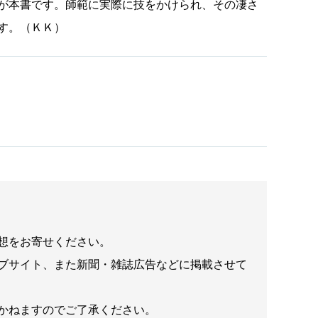
が本書です。師範に実際に技をかけられ、その凄さ
す。（ＫＫ）
想をお寄せください。
ブサイト、また新聞・雑誌広告などに掲載させて
かねますのでご了承ください。