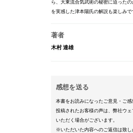
ら、大東流合気武術の秘密に迫ったの
を実感した津本陽氏の解説も楽しみで
著者
木村 達雄
感想を送る
本書をお読みになったご意見・ご感
投稿されたお客様の声は、弊社ウェ
いただく場合がございます。
※いただいた内容へのご返信は致し