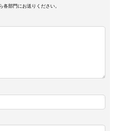
ら各部門にお送りください。