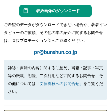
表紙画像のダウンロード
ご希望のデータがダウンロードできない場合や、著者イン
タビューのご依頼、その他の本の紹介に関するお問合せ
は、直接プロモーション部へご連絡ください。
pr@bunshun.co.jp
雑誌・書籍の内容に関するご意見、書籍・記事・写真
等の転載、朗読、二次利用などに関するお問合せ、そ
の他については
「文藝春秋へのお問合せ」
をご覧くだ
さい。