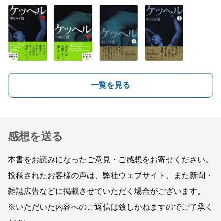
一覧を見る
感想を送る
本書をお読みになったご意見・ご感想をお寄せください。
投稿されたお客様の声は、弊社ウェブサイト、また新聞・
雑誌広告などに掲載させていただく場合がございます。
※いただいた内容へのご返信は致しかねますのでご了承く