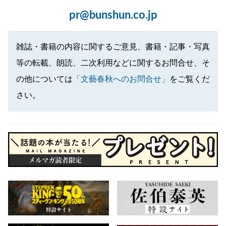
pr@bunshun.co.jp
雑誌・書籍の内容に関するご意見、書籍・記事・写真
等の転載、朗読、二次利用などに関するお問合せ、そ
の他については
「文藝春秋へのお問合せ」
をご覧くだ
さい。