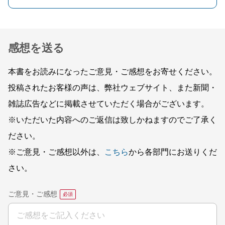
感想を送る
本書をお読みになったご意見・ご感想をお寄せください。
投稿されたお客様の声は、弊社ウェブサイト、また新聞・
雑誌広告などに掲載させていただく場合がございます。
※いただいた内容へのご返信は致しかねますのでご了承く
ださい。
※ご意見・ご感想以外は、
こちら
から各部門にお送りくだ
さい。
ご意見・ご感想