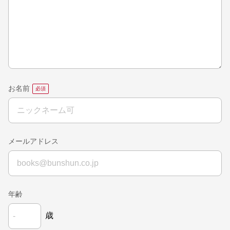
お名前
メールアドレス
年齢
歳