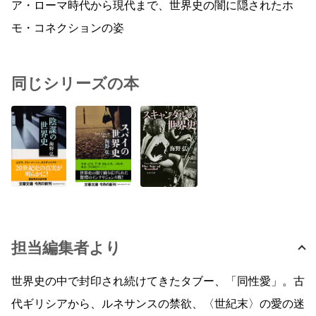
ア・ローマ時代から現代まで、世界史の闇に隠されたホ
モ・コネクションの姿
同じシリーズの本
担当編集者より
世界史の中で封印され続けてきたタブー、「同性愛」。古
代ギリシアから、ルネサンスの禁欲、〈世紀末〉の愛の迷