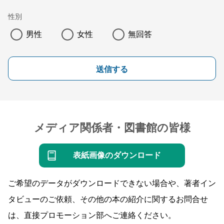
性別
男性
女性
無回答
送信する
メディア関係者・図書館の皆様
表紙画像のダウンロード
ご希望のデータがダウンロードできない場合や、著者イン
タビューのご依頼、その他の本の紹介に関するお問合せ
は、直接プロモーション部へご連絡ください。