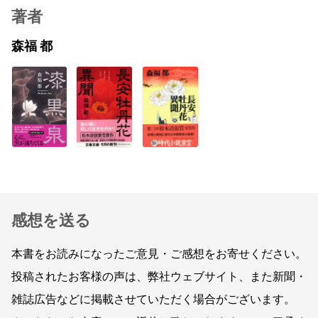
著者
森福 都
感想を送る
本書をお読みになったご意見・ご感想をお寄せください。
投稿されたお客様の声は、弊社ウェブサイト、また新聞・
雑誌広告などに掲載させていただく場合がございます。