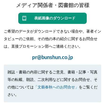
メディア関係者・図書館の皆様
表紙画像のダウンロード
ご希望のデータがダウンロードできない場合や、著者イン
タビューのご依頼、その他の本の紹介に関するお問合せ
は、直接プロモーション部へご連絡ください。
pr@bunshun.co.jp
雑誌・書籍の内容に関するご意見、書籍・記事・写真
等の転載、朗読、二次利用などに関するお問合せ、そ
の他については
「文藝春秋へのお問合せ」
をご覧くだ
さい。