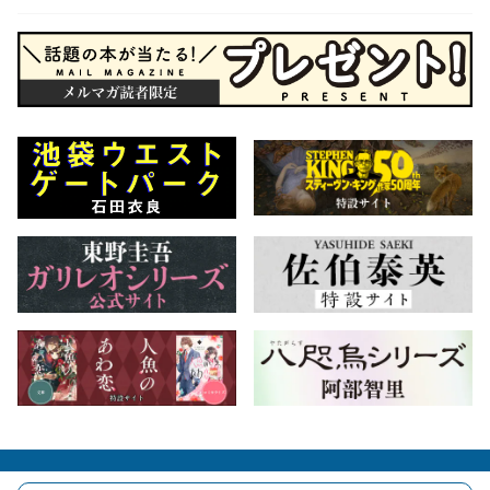
会社概要
自費出版のご案内
お問合せ