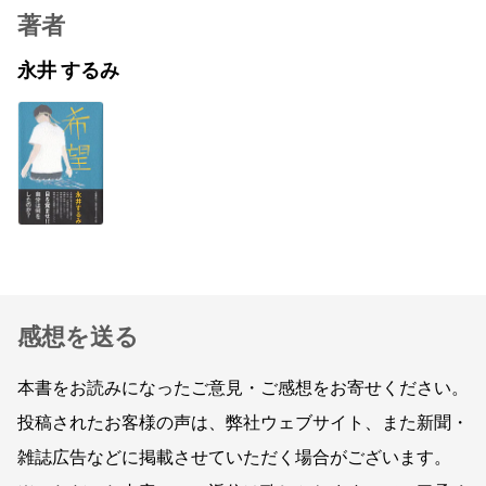
著者
永井 するみ
感想を送る
本書をお読みになったご意見・ご感想をお寄せください。
投稿されたお客様の声は、弊社ウェブサイト、また新聞・
雑誌広告などに掲載させていただく場合がございます。