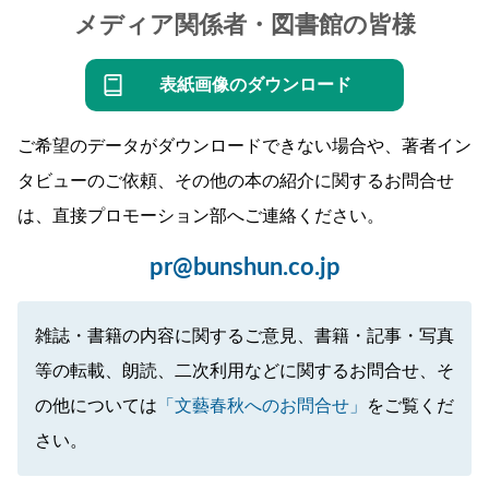
メディア関係者・図書館の皆様
表紙画像のダウンロード
ご希望のデータがダウンロードできない場合や、著者イン
タビューのご依頼、その他の本の紹介に関するお問合せ
は、直接プロモーション部へご連絡ください。
pr@bunshun.co.jp
雑誌・書籍の内容に関するご意見、書籍・記事・写真
等の転載、朗読、二次利用などに関するお問合せ、そ
の他については
「文藝春秋へのお問合せ」
をご覧くだ
さい。