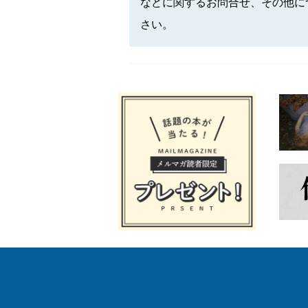
などに関するお問合せ、その他に
さい。