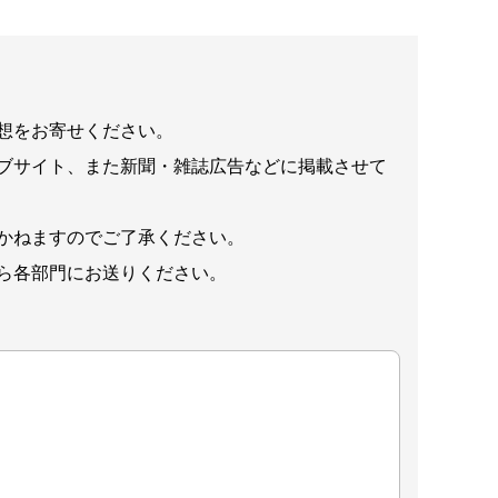
想をお寄せください。
ブサイト、また新聞・雑誌広告などに掲載させて
かねますのでご了承ください。
ら各部門にお送りください。