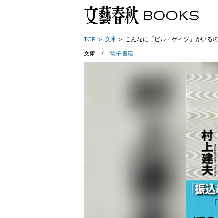
TOP
文庫
こんなに「ビル・ゲイツ」がいるの
文庫
電子書籍