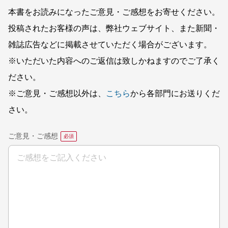
本書をお読みになったご意見・ご感想をお寄せください。
投稿されたお客様の声は、弊社ウェブサイト、また新聞・
雑誌広告などに掲載させていただく場合がございます。
※いただいた内容へのご返信は致しかねますのでご了承く
ださい。
※ご意見・ご感想以外は、
こちら
から各部門にお送りくだ
さい。
ご意見・ご感想