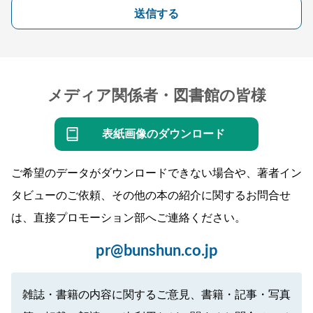
送信する
メディア関係者・図書館の皆様
表紙画像のダウンロード
ご希望のデータがダウンロードできない場合や、著者イン
タビューのご依頼、その他の本の紹介に関するお問合せ
は、直接プロモーション部へご連絡ください。
pr@bunshun.co.jp
雑誌・書籍の内容に関するご意見、書籍・記事・写真