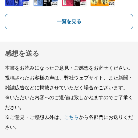
一覧を見る
感想を送る
本書をお読みになったご意見・ご感想をお寄せください。
投稿されたお客様の声は、弊社ウェブサイト、また新聞・
雑誌広告などに掲載させていただく場合がございます。
※いただいた内容へのご返信は致しかねますのでご了承く
ださい。
※ご意見・ご感想以外は、
こちら
から各部門にお送りくだ
さい。