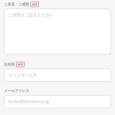
ご意見・ご感想
お名前
メールアドレス