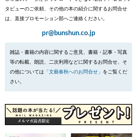
タビューのご依頼、その他の本の紹介に関するお問合せ
は、直接プロモーション部へご連絡ください。
pr@bunshun.co.jp
雑誌・書籍の内容に関するご意見、書籍・記事・写真
等の転載、朗読、二次利用などに関するお問合せ、そ
の他については
「文藝春秋へのお問合せ」
をご覧くだ
さい。