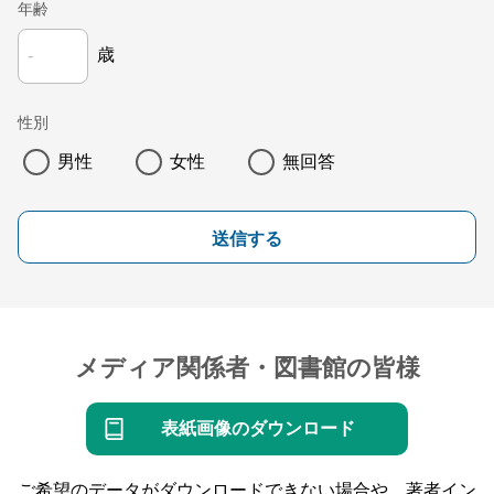
年齢
歳
性別
男性
女性
無回答
送信する
メディア関係者・図書館の皆様
表紙画像のダウンロード
ご希望のデータがダウンロードできない場合や、著者イン