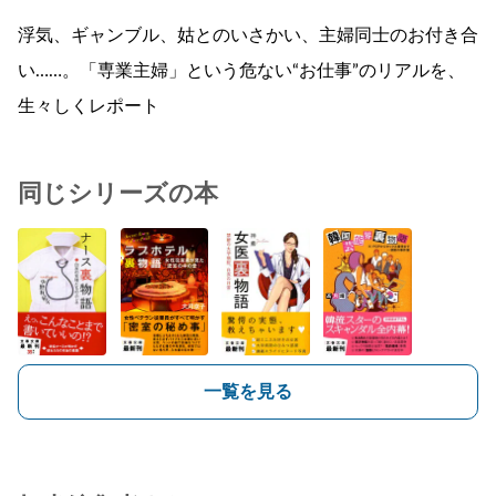
浮気、ギャンブル、姑とのいさかい、主婦同士のお付き合
い……。「専業主婦」という危ない“お仕事”のリアルを、
生々しくレポート
同じシリーズの本
一覧を見る