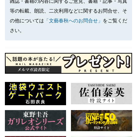
雑誌・書籍の内容に関するご意見、書籍・記事・写真
等の転載、朗読、二次利用などに関するお問合せ、そ
の他については
「文藝春秋へのお問合せ」
をご覧くだ
さい。