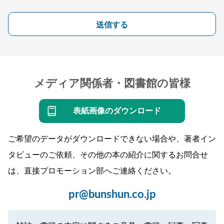
送信する
メディア関係者・図書館の皆様
表紙画像のダウンロード
ご希望のデータがダウンロードできない場合や、著者イン
タビューのご依頼、その他の本の紹介に関するお問合せ
は、直接プロモーション部へご連絡ください。
pr@bunshun.co.jp