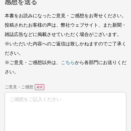
感想を送る
本書をお読みになったご意見・ご感想をお寄せください。
投稿されたお客様の声は、弊社ウェブサイト、また新聞・
雑誌広告などに掲載させていただく場合がございます。
※いただいた内容へのご返信は致しかねますのでご了承く
ださい。
※ご意見・ご感想以外は、
こちら
から各部門にお送りくだ
さい。
ご意見・ご感想